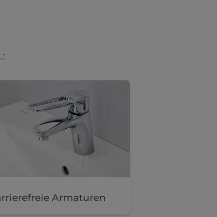
:
rrierefreie Armaturen