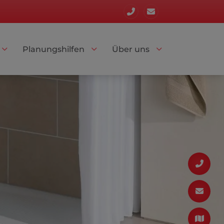
Planungshilfen
Über uns