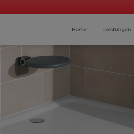
Home
Leistungen