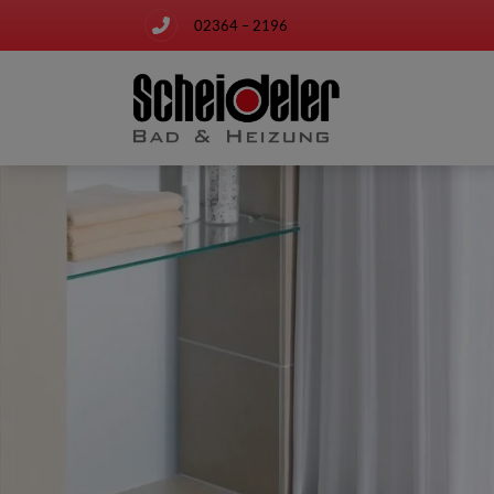
02364 – 2196