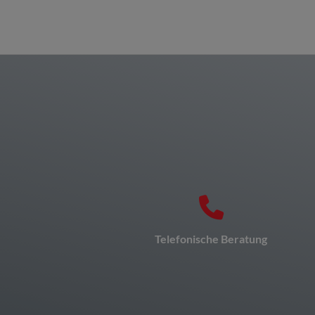
Telefonische Beratung