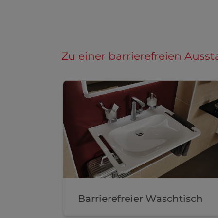
Zu einer barrierefreien Auss
Barrierefreier Waschtisch