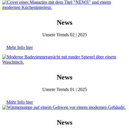
News
Unsere Trends 02 | 2025
Mehr Info hier
News
Unsere Trends 01 | 2025
Mehr Info hier
News