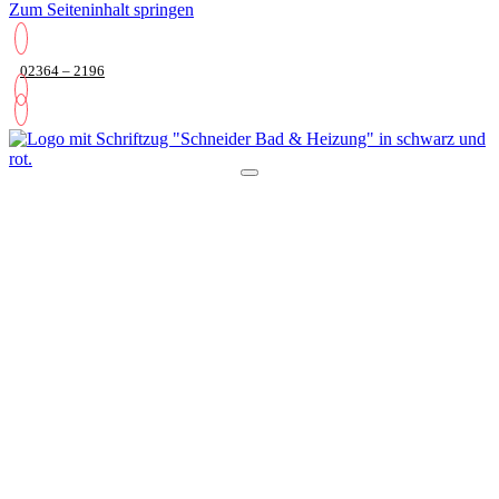
Zum Seiteninhalt springen
02364 – 2196