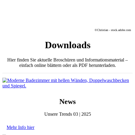
©Christian - stock.adobe.com
Downloads
Hier finden Sie aktuelle Broschüren und Informationsmaterial –
einfach online blättern oder als PDF herunterladen.
News
Unsere Trends 03 | 2025
Mehr Info hier