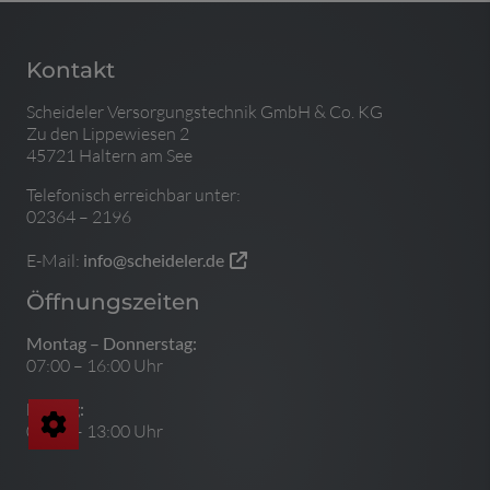
Kontakt
Scheideler Versorgungstechnik GmbH & Co. KG
Zu den Lippewiesen 2
45721 Haltern am See
Telefonisch erreichbar unter:
02364 – 2196
E-Mail:
info@scheideler.de
Öffnungszeiten
Montag – Donnerstag:
07:00 – 16:00 Uhr
Freitag:
07:00 – 13:00 Uhr