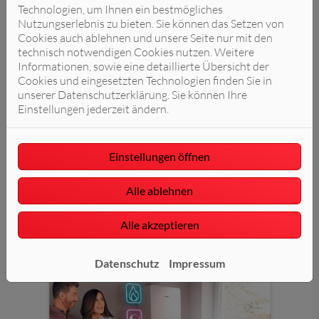
Technologien, um Ihnen ein bestmögliches
Nutzungserlebnis zu bieten. Sie können das Setzen von
Cookies auch ablehnen und unsere Seite nur mit den
technisch notwendigen Cookies nutzen. Weitere
Informationen, sowie eine detaillierte Übersicht der
Cookies und eingesetzten Technologien finden Sie in
unserer Datenschutzerklärung. Sie können Ihre
Einstellungen jederzeit ändern.
Einstellungen öffnen
Alle ablehnen
Alle akzeptieren
Branchennews
Datenschutz
Impressum