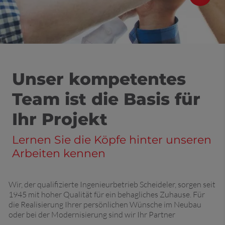
Unser kompetentes
Team ist die Basis für
Ihr Projekt
Lernen Sie die Köpfe hinter unseren
Arbeiten kennen
Wir, der qualifizierte Ingenieurbetrieb Scheideler, sorgen seit
1945 mit hoher Qualität für ein behagliches Zuhause. Für
die Realisierung Ihrer persönlichen Wünsche im Neubau
oder bei der Modernisierung sind wir Ihr Partner